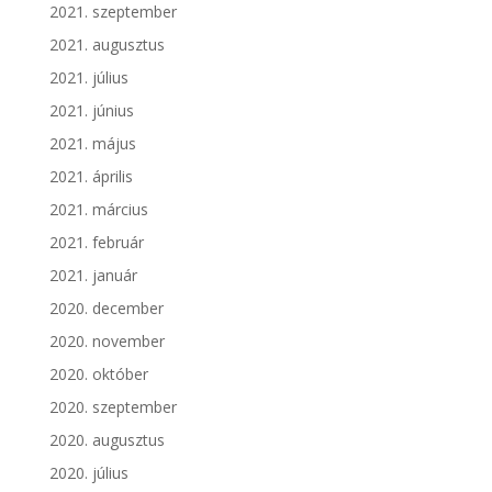
2021. szeptember
2021. augusztus
2021. július
2021. június
2021. május
2021. április
2021. március
2021. február
2021. január
2020. december
2020. november
2020. október
2020. szeptember
2020. augusztus
2020. július