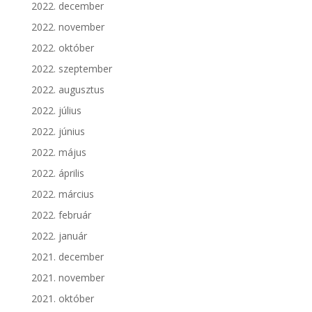
2022. december
2022. november
2022. október
2022. szeptember
2022. augusztus
2022. július
2022. június
2022. május
2022. április
2022. március
2022. február
2022. január
2021. december
2021. november
2021. október