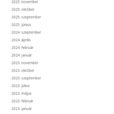
2025. november
2025. október
2025. szeptember
2025. június
2024. szeptember
2024. április
2024. február
2024. január
2023. november
2023. október
2023. szeptember
2023. július
2023. május
2023. február
2023. január