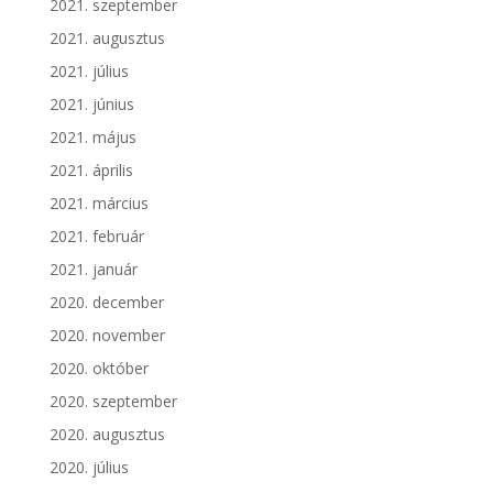
2021. szeptember
2021. augusztus
2021. július
2021. június
2021. május
2021. április
2021. március
2021. február
2021. január
2020. december
2020. november
2020. október
2020. szeptember
2020. augusztus
2020. július