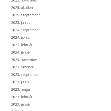
2025. november
2025. október
2025. szeptember
2025. június
2024. szeptember
2024. április
2024. február
2024. január
2023. november
2023. október
2023. szeptember
2023. július
2023. május
2023. február
2023. január