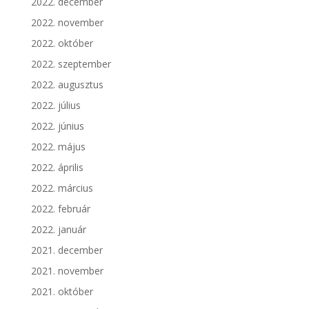
2022. december
2022. november
2022. október
2022. szeptember
2022. augusztus
2022. július
2022. június
2022. május
2022. április
2022. március
2022. február
2022. január
2021. december
2021. november
2021. október