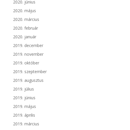
2020. június
2020. május
2020. március
2020. február
2020. január
2019. december
2019. november
2019. október
2019. szeptember
2019. augusztus
2019. július
2019. június
2019. május
2019. április
2019. március