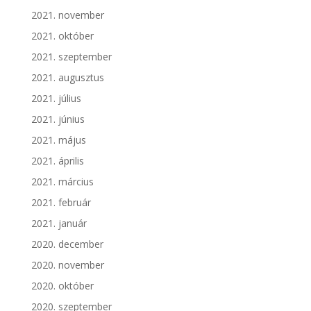
2021. november
2021. október
2021. szeptember
2021. augusztus
2021. július
2021. június
2021. május
2021. április
2021. március
2021. február
2021. január
2020. december
2020. november
2020. október
2020. szeptember