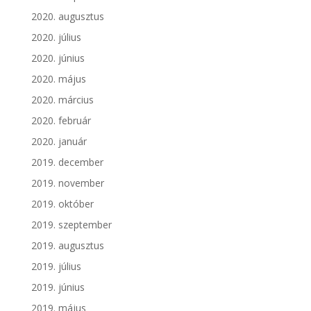
2020. augusztus
2020. július
2020. június
2020. május
2020. március
2020. február
2020. január
2019. december
2019. november
2019. október
2019. szeptember
2019. augusztus
2019. július
2019. június
2019. május