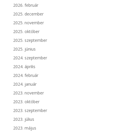
2026. február
2025. december
2025. november
2025. október
2025. szeptember
2025. június
2024. szeptember
2024. április
2024. február
2024. január
2023. november
2023. október
2023. szeptember
2023. július
2023. május