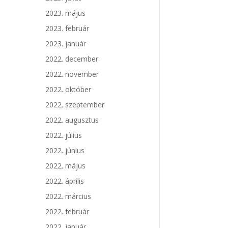
2023. május
2023. február
2023. január
2022. december
2022. november
2022. október
2022. szeptember
2022. augusztus
2022. július
2022. június
2022. május
2022. április
2022. március
2022. február
2022. január