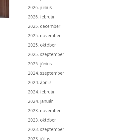
2026. június
2026. február
2025. december
2025. november
2025. október
2025. szeptember
2025. június
2024. szeptember
2024. április
2024. február
2024. január
2023. november
2023. október
2023. szeptember
2023. július