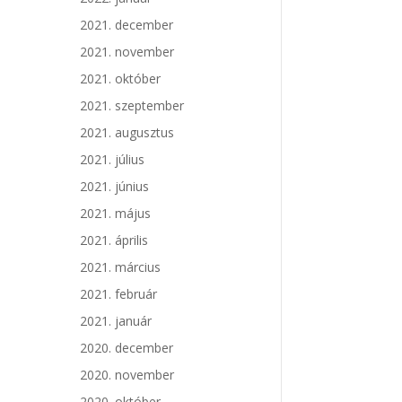
2021. december
2021. november
2021. október
2021. szeptember
2021. augusztus
2021. július
2021. június
2021. május
2021. április
2021. március
2021. február
2021. január
2020. december
2020. november
2020. október