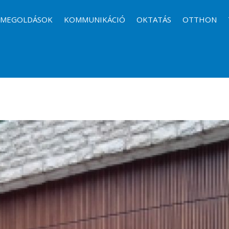
I MEGOLDÁSOK
KOMMUNIKÁCIÓ
OKTATÁS
OTTHON