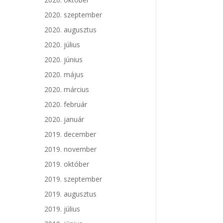
2020. szeptember
2020. augusztus
2020. július
2020. június
2020. május
2020. március
2020. február
2020. január
2019. december
2019. november
2019. október
2019. szeptember
2019. augusztus
2019. július