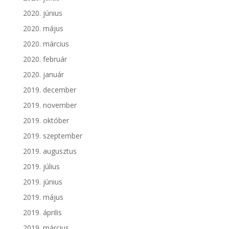
2020. június
2020. május
2020. március
2020. február
2020. január
2019. december
2019. november
2019. október
2019. szeptember
2019. augusztus
2019. július
2019. június
2019. május
2019. április
2019. március