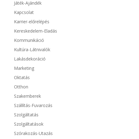
Játék-Ajándék
Kapcsolat
Karrier-előrelépés
Kereskedelem-Eladás
Kommunikáció
Kultúra-Látnivalók
Lakásdekoráció
Marketing
Oktatás
Otthon
Szakemberek
Szállítás-Fuvarozás
Szolgáltatás
Szolgáltatások
Szórakozás-Utazás