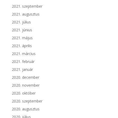
2021. szeptember
2021. augusztus
2021. július
2021. június
2021. május
2021. április
2021. március
2021. február
2021. január
2020. december
2020. november
2020. október
2020. szeptember
2020. augusztus
2020. július