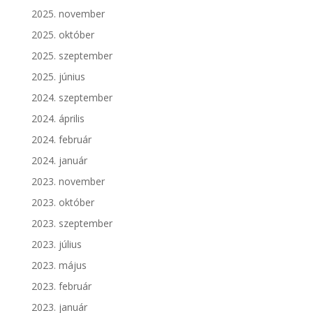
2025. november
2025. október
2025. szeptember
2025. június
2024. szeptember
2024. április
2024. február
2024. január
2023. november
2023. október
2023. szeptember
2023. július
2023. május
2023. február
2023. január