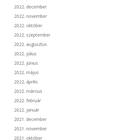
2022. december
2022. november
2022. október
2022. szeptember
2022. augusztus
2022. július
2022. június
2022. május
2022. április
2022. március
2022. február
2022. január
2021. december
2021. november
2021. október