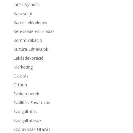
Játék-Ajándék
Kapcsolat
Karrier-előrelépés
Kereskedelem-Eladás
Kommunikáció
Kultúra-Látnivalók
Lakásdekoráció
Marketing
Oktatás
Otthon
Szakemberek
Szállítás-Fuvarozás
Szolgáltatás
Szolgáltatások
Szórakozás-Utazás