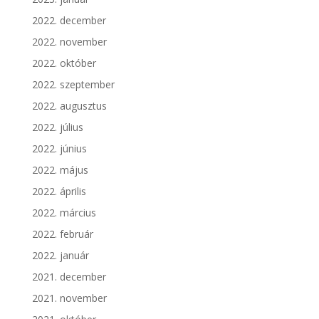
2022. december
2022. november
2022. október
2022. szeptember
2022. augusztus
2022. július
2022. június
2022. május
2022. április
2022. március
2022. február
2022. január
2021. december
2021. november