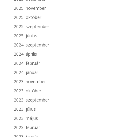
2025. november
2025. október
2025. szeptember
2025. június
2024. szeptember
2024. április
2024. február
2024. január
2023. november
2023. október
2023. szeptember
2023. július
2023. május
2023. február
2023. január