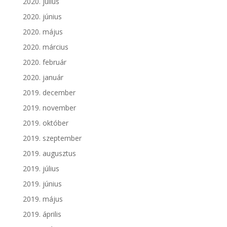
2020. július
2020. június
2020. május
2020. március
2020. február
2020. január
2019. december
2019. november
2019. október
2019. szeptember
2019. augusztus
2019. július
2019. június
2019. május
2019. április