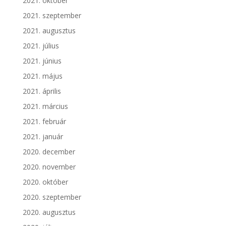
2021. október
2021. szeptember
2021. augusztus
2021. július
2021. június
2021. május
2021. április
2021. március
2021. február
2021. január
2020. december
2020. november
2020. október
2020. szeptember
2020. augusztus