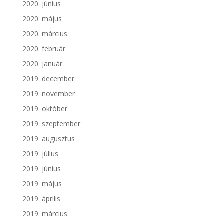
2020. június
2020. május
2020. március
2020. február
2020. január
2019. december
2019. november
2019. október
2019. szeptember
2019. augusztus
2019. július
2019. június
2019. május
2019. április
2019. március