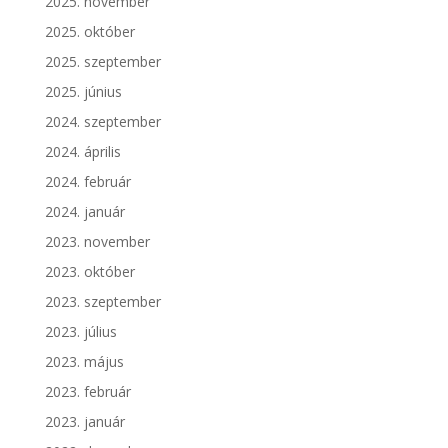
2025. november
2025. október
2025. szeptember
2025. június
2024. szeptember
2024. április
2024. február
2024. január
2023. november
2023. október
2023. szeptember
2023. július
2023. május
2023. február
2023. január