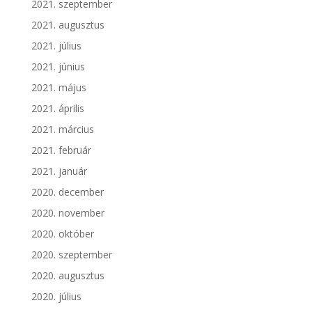
2021. szeptember
2021. augusztus
2021. július
2021. június
2021. május
2021. április
2021. március
2021. február
2021. január
2020. december
2020. november
2020. október
2020. szeptember
2020. augusztus
2020. július