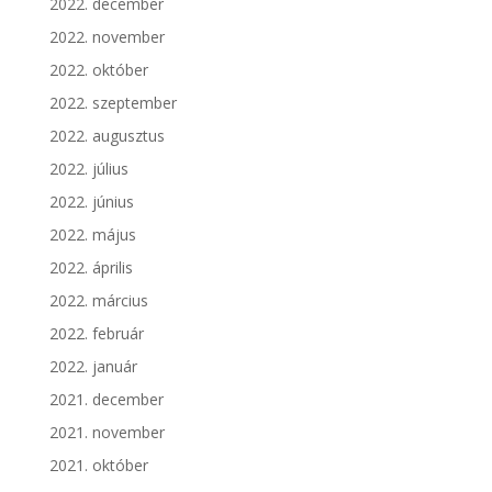
2022. december
2022. november
2022. október
2022. szeptember
2022. augusztus
2022. július
2022. június
2022. május
2022. április
2022. március
2022. február
2022. január
2021. december
2021. november
2021. október