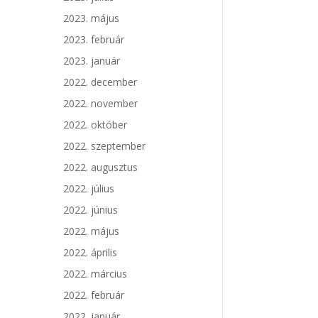
2023. május
2023. február
2023. január
2022. december
2022. november
2022. október
2022. szeptember
2022. augusztus
2022. július
2022. június
2022. május
2022. április
2022. március
2022. február
2022. január