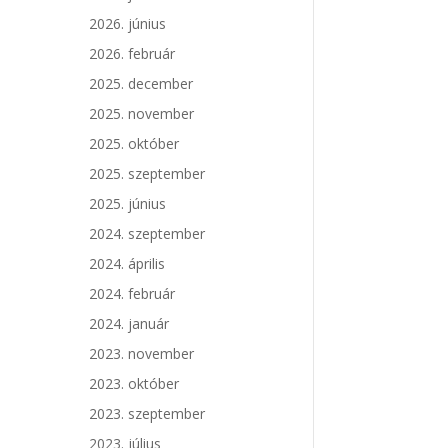
2026. június
2026. február
2025. december
2025. november
2025. október
2025. szeptember
2025. június
2024. szeptember
2024. április
2024. február
2024. január
2023. november
2023. október
2023. szeptember
2023. július