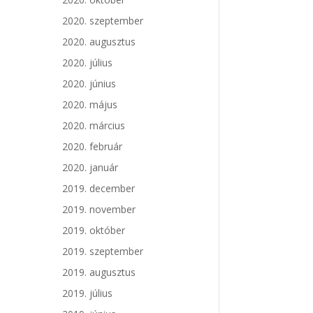
2020. szeptember
2020. augusztus
2020. július
2020. június
2020. május
2020. március
2020. február
2020. január
2019. december
2019. november
2019. október
2019. szeptember
2019. augusztus
2019. július