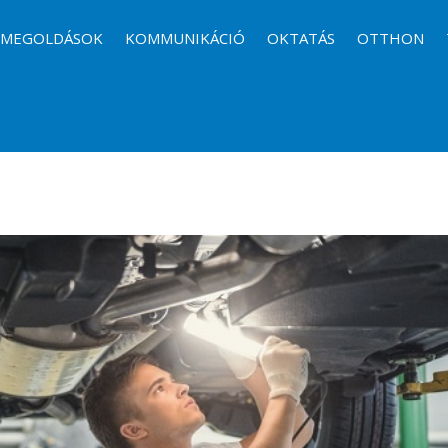
I MEGOLDÁSOK
KOMMUNIKÁCIÓ
OKTATÁS
OTTHON