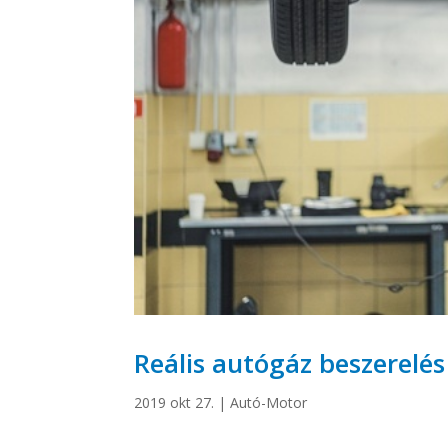
Reális autógáz beszerelés
2019 okt 27.
|
Autó-Motor