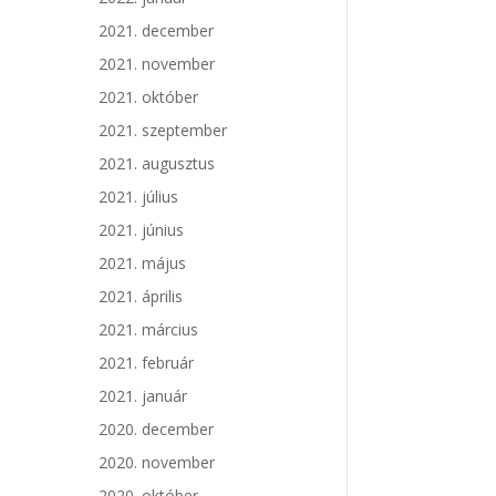
2021. december
2021. november
2021. október
2021. szeptember
2021. augusztus
2021. július
2021. június
2021. május
2021. április
2021. március
2021. február
2021. január
2020. december
2020. november
2020. október