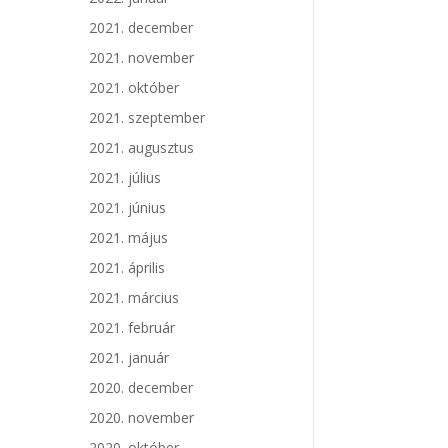
2021. december
2021. november
2021. október
2021. szeptember
2021. augusztus
2021. július
2021. június
2021. május
2021. április
2021. március
2021. február
2021. január
2020. december
2020. november
2020. október