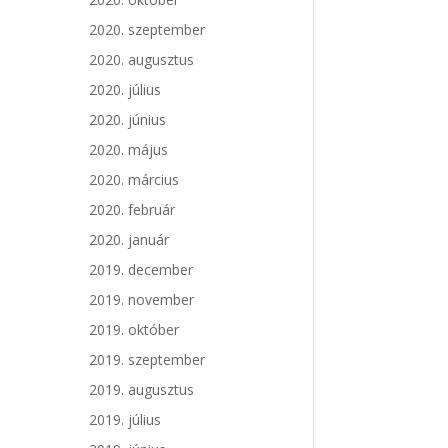
2020. szeptember
2020. augusztus
2020. július
2020. június
2020. május
2020. március
2020. február
2020. január
2019. december
2019. november
2019. október
2019. szeptember
2019. augusztus
2019. július