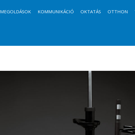
I MEGOLDÁSOK
KOMMUNIKÁCIÓ
OKTATÁS
OTTHON