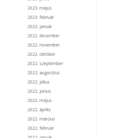
2023. május
2023. február
2023. január
2022. december
2022. november
2022. október
2022. szeptember
2022. augusztus
2022. július
2022. június
2022. május
2022. április
2022. március
2022. február
2022. január