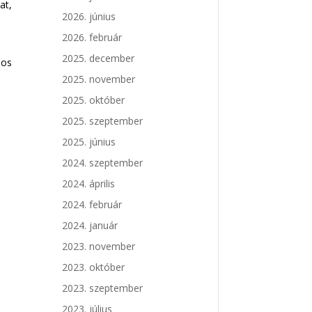
at,
2026. június
2026. február
2025. december
pos
2025. november
2025. október
2025. szeptember
2025. június
2024. szeptember
2024. április
2024. február
2024. január
2023. november
2023. október
2023. szeptember
2023. július