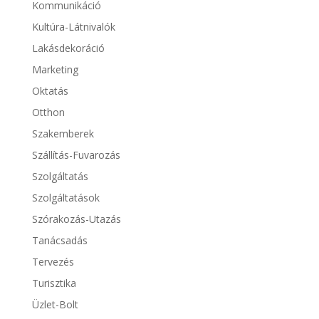
Kommunikáció
Kultúra-Látnivalók
Lakásdekoráció
Marketing
Oktatás
Otthon
Szakemberek
Szállítás-Fuvarozás
Szolgáltatás
Szolgáltatások
Szórakozás-Utazás
Tanácsadás
Tervezés
Turisztika
Üzlet-Bolt