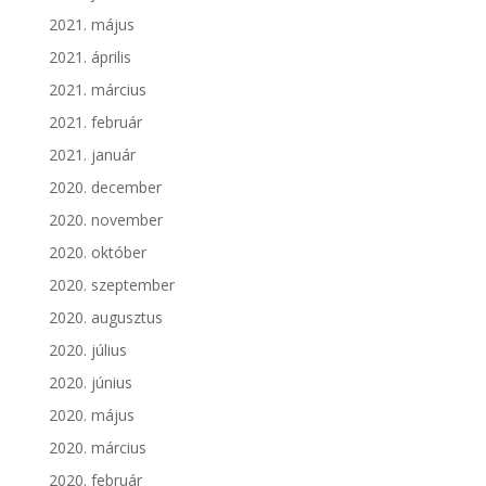
2021. május
2021. április
2021. március
2021. február
2021. január
2020. december
2020. november
2020. október
2020. szeptember
2020. augusztus
2020. július
2020. június
2020. május
2020. március
2020. február