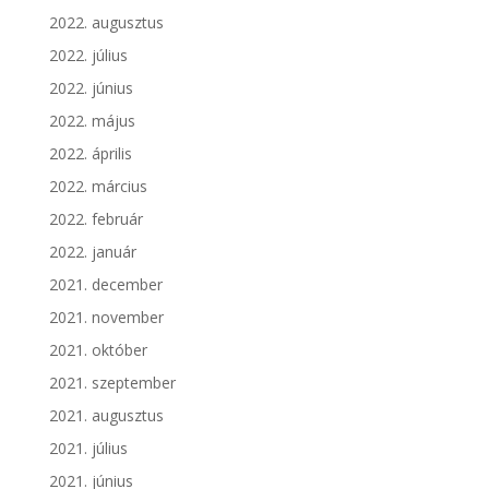
2022. augusztus
2022. július
2022. június
2022. május
2022. április
2022. március
2022. február
2022. január
2021. december
2021. november
2021. október
2021. szeptember
2021. augusztus
2021. július
2021. június