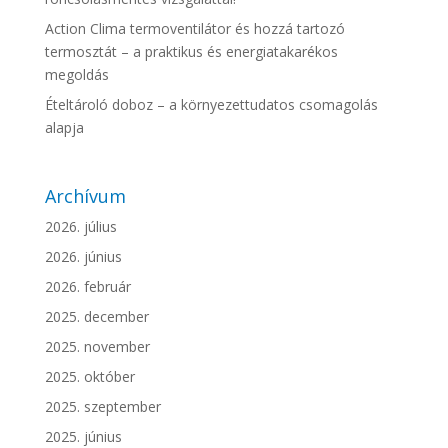
Action Clima termoventilátor és hozzá tartozó
termosztát – a praktikus és energiatakarékos
megoldás
Ételtároló doboz – a környezettudatos csomagolás
alapja
Archívum
2026. július
2026. június
2026. február
2025. december
2025. november
2025. október
2025. szeptember
2025. június