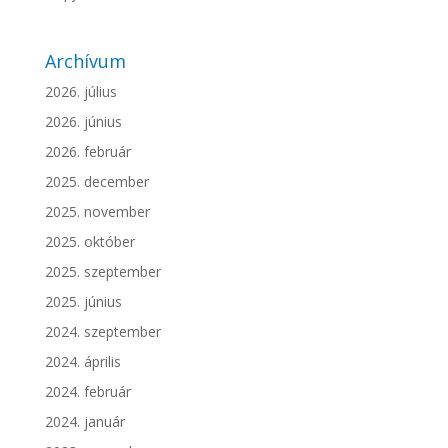
Archívum
2026. július
2026. június
2026. február
2025. december
2025. november
2025. október
2025. szeptember
2025. június
2024. szeptember
2024. április
2024. február
2024. január