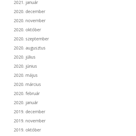
2021. január
2020. december
2020. november
2020. október
2020. szeptember
2020. augusztus
2020. július
2020. június
2020. május
2020. március
2020. február
2020. január
2019. december
2019. november
2019. október