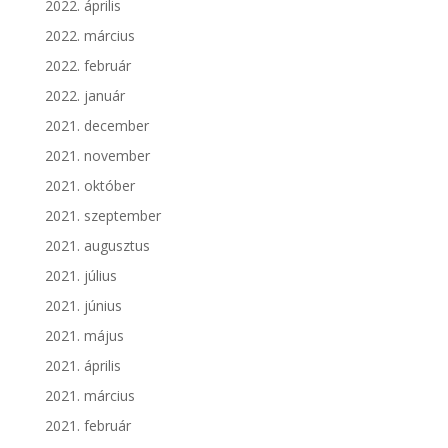
2022. április
2022. március
2022. február
2022. január
2021. december
2021. november
2021. október
2021. szeptember
2021. augusztus
2021. július
2021. június
2021. május
2021. április
2021. március
2021. február