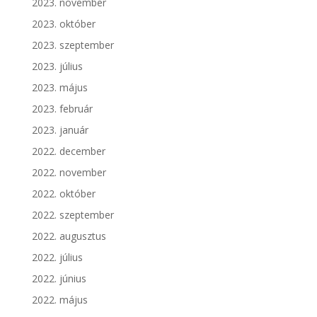
2023. november
2023. október
2023. szeptember
2023. július
2023. május
2023. február
2023. január
2022. december
2022. november
2022. október
2022. szeptember
2022. augusztus
2022. július
2022. június
2022. május