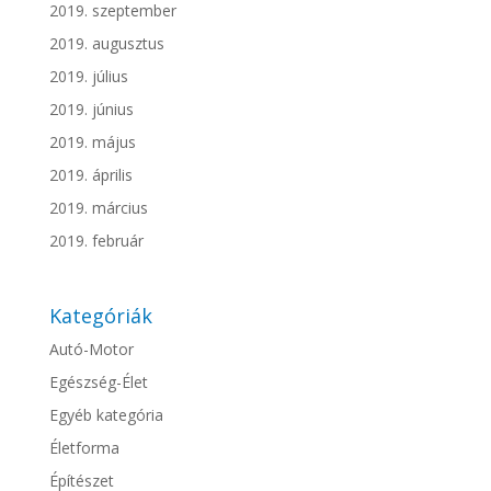
2019. szeptember
2019. augusztus
2019. július
2019. június
2019. május
2019. április
2019. március
2019. február
Kategóriák
Autó-Motor
Egészség-Élet
Egyéb kategória
Életforma
Építészet